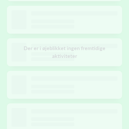
Der er i øjeblikket ingen fremtidige
aktiviteter