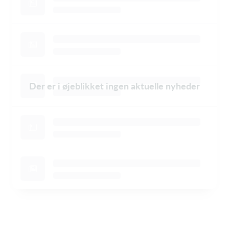
Der er i øjeblikket ingen aktuelle nyheder