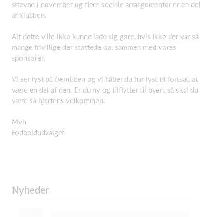
stævne i november og flere sociale arrangementer er en del
af klubben.
Alt dette ville ikke kunne lade sig gøre, hvis ikke der var så
mange frivillige der støttede op, sammen med vores
sponsorer.
Vi ser lyst på fremtiden og vi håber du har lyst til fortsat, at
være en del af den. Er du ny og tilflytter til byen, så skal du
være så hjertens velkommen.
Mvh
Fodboldudvalget
Nyheder