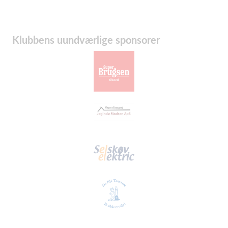
Klubbens uundværlige sponsorer