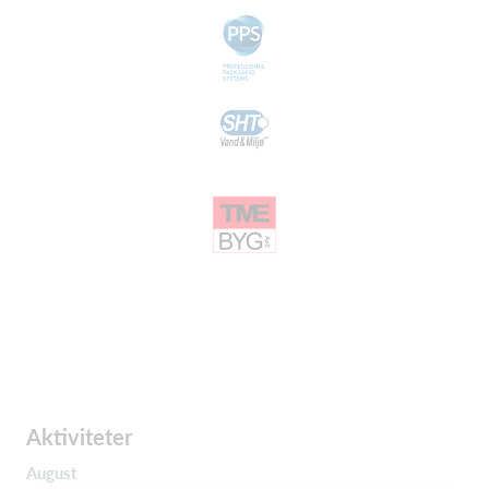
Aktiviteter
August