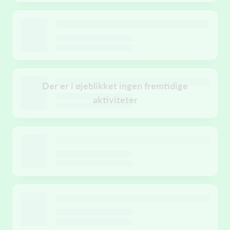
Der er i øjeblikket ingen fremtidige
aktiviteter